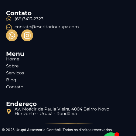
Contato
(69)3413-2323
contato@escritoriourupa.com
Menu
Home
Sobre
Serviços
Blog
Contato
Endereço
Av. Moacir de Paula Vieira, 4004 Bairro Novo
Horizonte - Urupá - Rondônia
© 2025 Urupá Assessoria Contábil. Todos os direitos reservados.