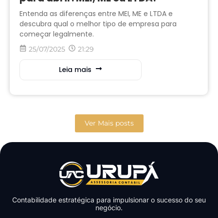
Entenda as diferenças entre MEI, ME e LTDA e
descubra qual o melhor tipo de empresa para
começar legalmente.
25/07/2025
21:29
Leia mais
Ver Mais posts
Contabilidade estratégica para impulsionar o sucesso do seu
negócio.