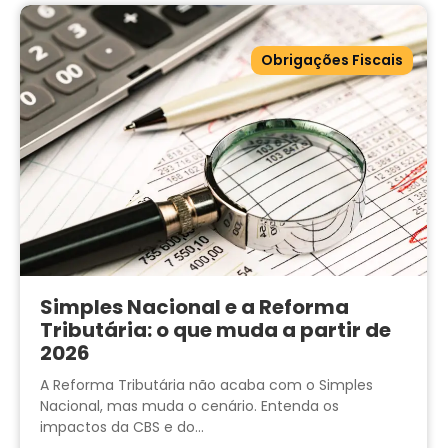
Obrigações Fiscais
Simples Nacional e a Reforma
Tributária: o que muda a partir de
2026
A Reforma Tributária não acaba com o Simples
Nacional, mas muda o cenário. Entenda os
impactos da CBS e do...