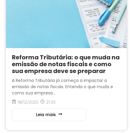
Reforma Tributária: o que muda na
emissão de notas fiscais e como
sua empresa deve se preparar
A Reforma Tributária já começa a impactar a
emissão de notas fiscais. Entenda o que muda e
como sua empresa...
18/12/2025
21:33
Leia mais