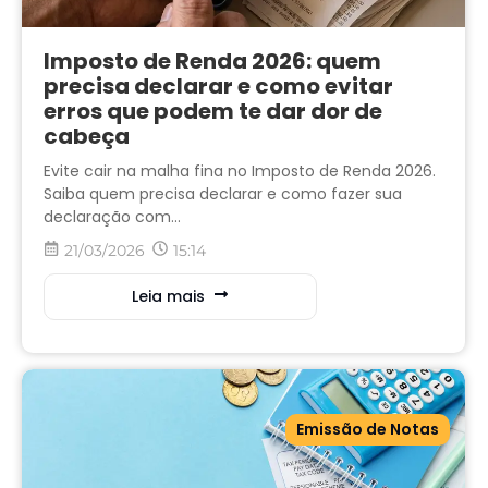
Imposto de Renda 2026: quem
precisa declarar e como evitar
erros que podem te dar dor de
cabeça
Evite cair na malha fina no Imposto de Renda 2026.
Saiba quem precisa declarar e como fazer sua
declaração com...
21/03/2026
15:14
Leia mais
Emissão de Notas