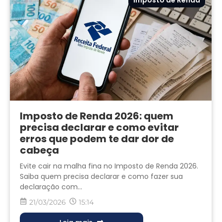
Imposto de Renda
Imposto de Renda 2026: quem
precisa declarar e como evitar
erros que podem te dar dor de
cabeça
Evite cair na malha fina no Imposto de Renda 2026.
Saiba quem precisa declarar e como fazer sua
declaração com...
21/03/2026
15:14