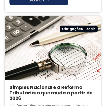
Leia mais
Obrigações Fiscais
Simples Nacional e a Reforma
Tributária: o que muda a partir de
2026
A Reforma Tributária não acaba com o Simples