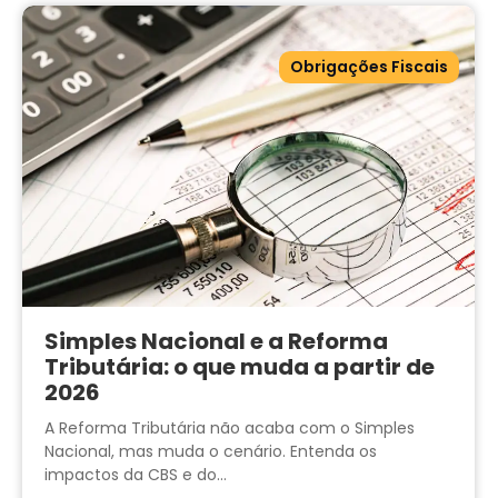
Obrigações Fiscais
Simples Nacional e a Reforma
Tributária: o que muda a partir de
2026
A Reforma Tributária não acaba com o Simples
Nacional, mas muda o cenário. Entenda os
impactos da CBS e do...