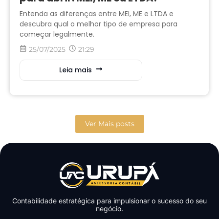
Entenda as diferenças entre MEI, ME e LTDA e
descubra qual o melhor tipo de empresa para
começar legalmente.
25/07/2025
21:29
Leia mais
Ver Mais posts
Contabilidade estratégica para impulsionar o sucesso do seu
negócio.