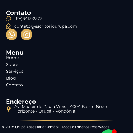
Contato
(69)3413-2323
contato@escritoriourupa.com
Menu
Home
Sobre
Serviços
Blog
Contato
Endereço
Av. Moacir de Paula Vieira, 4004 Bairro Novo
Horizonte - Urupá - Rondônia
© 2025 Urupá Assessoria Contábil. Todos os direitos reservados.