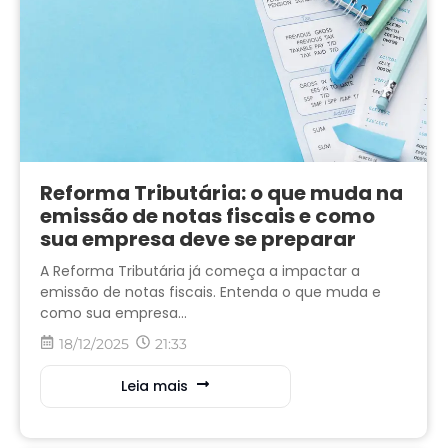
Reforma Tributária: o que muda na
emissão de notas fiscais e como
sua empresa deve se preparar
A Reforma Tributária já começa a impactar a
emissão de notas fiscais. Entenda o que muda e
como sua empresa...
18/12/2025
21:33
Leia mais